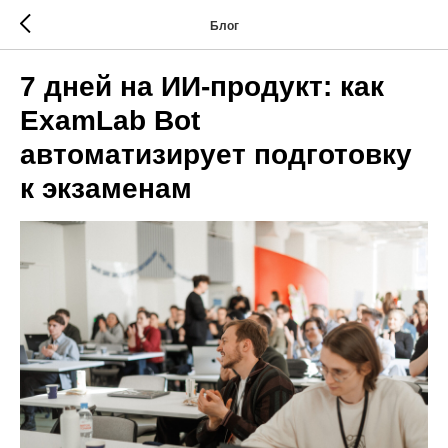
Блог
7 дней на ИИ-продукт: как
ExamLab Bot
автоматизирует подготовку
к экзаменам