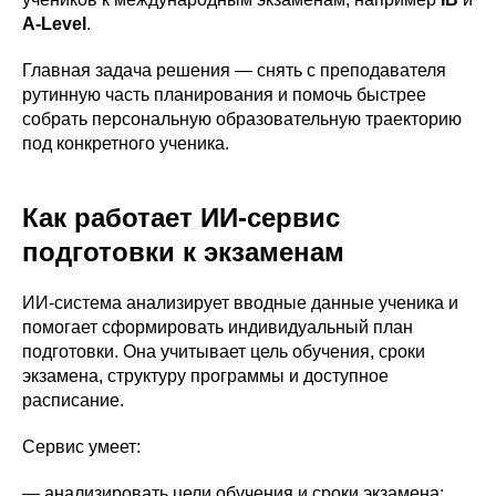
A-Level
.
Главная задача решения — снять с преподавателя
рутинную часть планирования и помочь быстрее
собрать персональную образовательную траекторию
под конкретного ученика.
Как работает ИИ-сервис
подготовки к экзаменам
ИИ-система анализирует вводные данные ученика и
помогает сформировать индивидуальный план
подготовки. Она учитывает цель обучения, сроки
экзамена, структуру программы и доступное
расписание.
Сервис умеет:
— анализировать цели обучения и сроки экзамена;