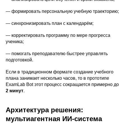
— формировать персональную учебную траекторию;
— синхронизировать план с календарём;
— корректировать программу по мере прогресса
ученика;
— помогать преподавателю быстрее управлять
подготовкой.
Если в традиционном формате создание учебного
плана занимает несколько часов, то в прототипе
ExamLab Bot этот процесс сокращается примерно до
2 минут
.
Архитектура решения:
мультиагентная ИИ-система