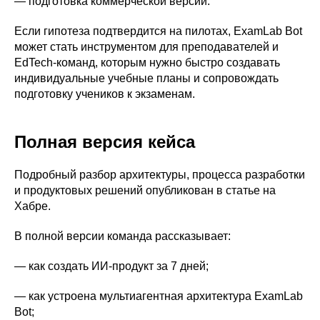
— подготовка коммерческой версии.
Если гипотеза подтвердится на пилотах, ExamLab Bot
может стать инструментом для преподавателей и
EdTech-команд, которым нужно быстро создавать
индивидуальные учебные планы и сопровождать
подготовку учеников к экзаменам.
Полная версия кейса
Подробный разбор архитектуры, процесса разработки
и продуктовых решений опубликован в статье на
Хабре.
В полной версии команда рассказывает:
— как создать ИИ-продукт за 7 дней;
— как устроена мультиагентная архитектура ExamLab
Bot;