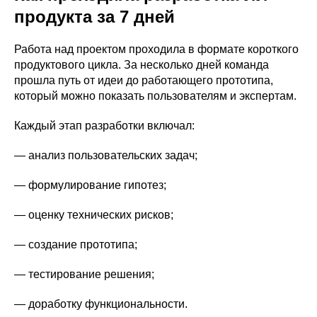
продукта за 7 дней
Работа над проектом проходила в формате короткого
продуктового цикла. За несколько дней команда
прошла путь от идеи до работающего прототипа,
который можно показать пользователям и экспертам.
Каждый этап разработки включал:
— анализ пользовательских задач;
— формулирование гипотез;
— оценку технических рисков;
— создание прототипа;
— тестирование решения;
— доработку функциональности.