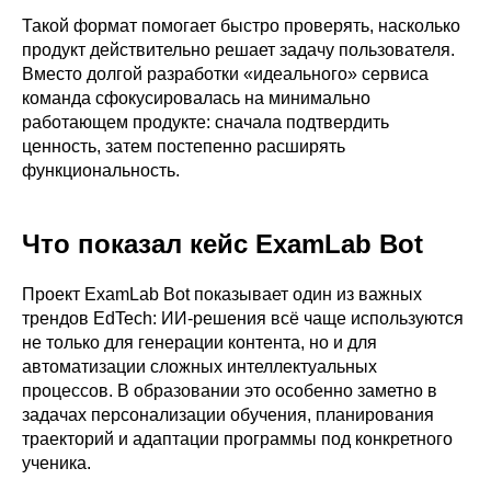
Такой формат помогает быстро проверять, насколько
продукт действительно решает задачу пользователя.
Вместо долгой разработки «идеального» сервиса
команда сфокусировалась на минимально
работающем продукте: сначала подтвердить
ценность, затем постепенно расширять
функциональность.
Что показал кейс ExamLab Bot
Проект ExamLab Bot показывает один из важных
трендов EdTech: ИИ-решения всё чаще используются
не только для генерации контента, но и для
автоматизации сложных интеллектуальных
процессов. В образовании это особенно заметно в
задачах персонализации обучения, планирования
траекторий и адаптации программы под конкретного
ученика.