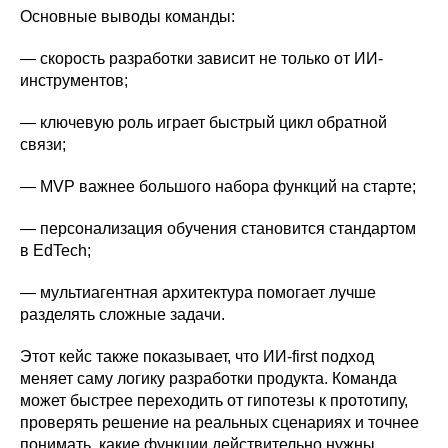
Основные выводы команды:
— скорость разработки зависит не только от ИИ-
инструментов;
— ключевую роль играет быстрый цикл обратной
связи;
— MVP важнее большого набора функций на старте;
— персонализация обучения становится стандартом
в EdTech;
— мультиагентная архитектура помогает лучше
разделять сложные задачи.
Этот кейс также показывает, что ИИ-first подход
меняет саму логику разработки продукта. Команда
может быстрее переходить от гипотезы к прототипу,
проверять решение на реальных сценариях и точнее
понимать, какие функции действительно нужны