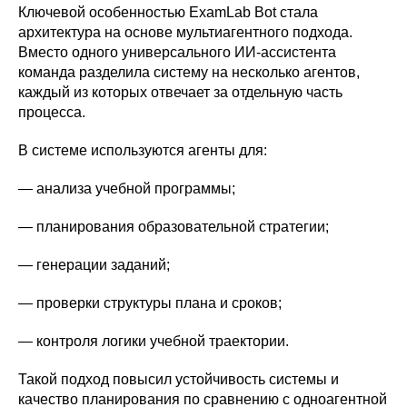
Ключевой особенностью ExamLab Bot стала
архитектура на основе мультиагентного подхода.
Вместо одного универсального ИИ-ассистента
команда разделила систему на несколько агентов,
каждый из которых отвечает за отдельную часть
процесса.
В системе используются агенты для:
— анализа учебной программы;
— планирования образовательной стратегии;
— генерации заданий;
— проверки структуры плана и сроков;
— контроля логики учебной траектории.
Такой подход повысил устойчивость системы и
качество планирования по сравнению с одноагентной