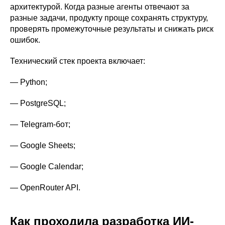
архитектурой. Когда разные агенты отвечают за
разные задачи, продукту проще сохранять структуру,
проверять промежуточные результаты и снижать риск
ошибок.
Технический стек проекта включает:
— Python;
— PostgreSQL;
— Telegram-бот;
— Google Sheets;
— Google Calendar;
— OpenRouter API.
Как проходила разработка ИИ-