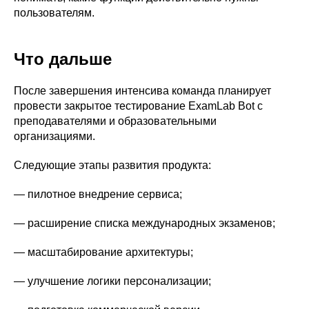
пользователям.
Что дальше
После завершения интенсива команда планирует
провести закрытое тестирование ExamLab Bot с
преподавателями и образовательными
организациями.
Следующие этапы развития продукта:
— пилотное внедрение сервиса;
— расширение списка международных экзаменов;
— масштабирование архитектуры;
— улучшение логики персонализации;