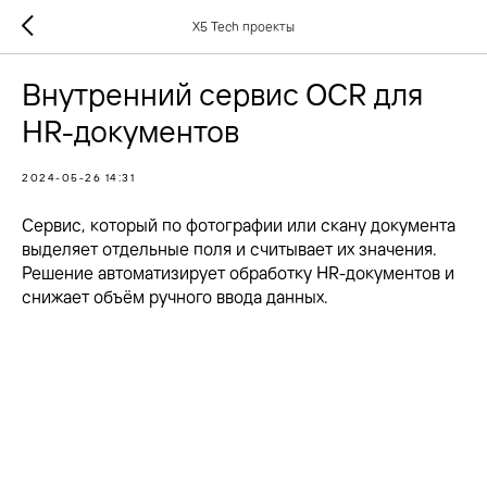
X5 Tech проекты
Внутренний сервис OCR для
HR-документов
2024-05-26 14:31
Сервис, который по фотографии или скану документа
выделяет отдельные поля и считывает их значения.
Решение автоматизирует обработку HR-документов и
снижает объём ручного ввода данных.