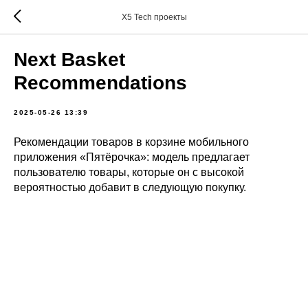
X5 Tech проекты
Next Basket
Recommendations
2025-05-26 13:39
Рекомендации товаров в корзине мобильного
приложения «Пятёрочка»: модель предлагает
пользователю товары, которые он с высокой
вероятностью добавит в следующую покупку.