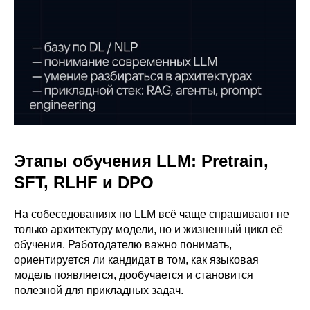
Этапы обучения LLM: Pretrain,
SFT, RLHF и DPO
На собеседованиях по LLM всё чаще спрашивают не
только архитектуру модели, но и жизненный цикл её
обучения. Работодателю важно понимать,
ориентируется ли кандидат в том, как языковая
модель появляется, дообучается и становится
полезной для прикладных задач.