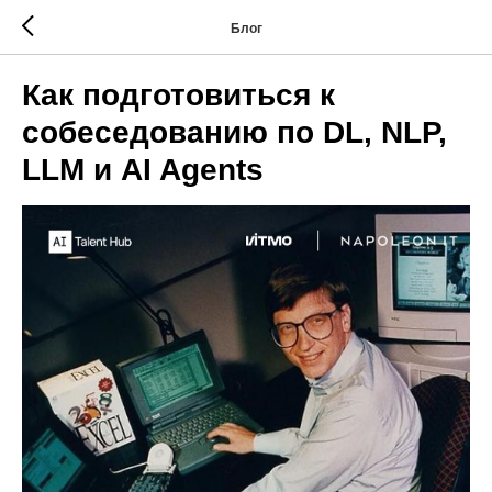
Блог
Как подготовиться к
собеседованию по DL, NLP,
LLM и AI Agents