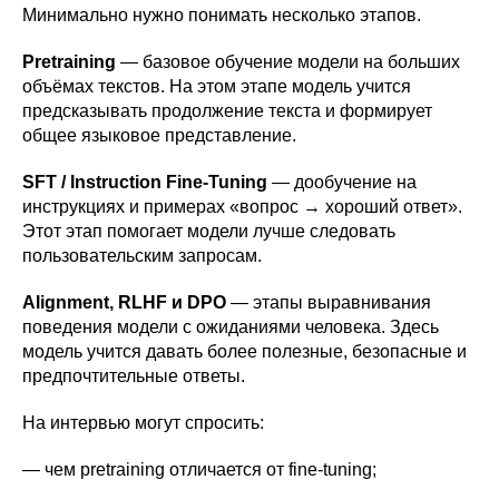
Минимально нужно понимать несколько этапов.
Pretraining
— базовое обучение модели на больших
объёмах текстов. На этом этапе модель учится
предсказывать продолжение текста и формирует
общее языковое представление.
SFT / Instruction Fine-Tuning
— дообучение на
инструкциях и примерах «вопрос → хороший ответ».
Этот этап помогает модели лучше следовать
пользовательским запросам.
Alignment, RLHF и DPO
— этапы выравнивания
поведения модели с ожиданиями человека. Здесь
модель учится давать более полезные, безопасные и
предпочтительные ответы.
На интервью могут спросить:
— чем pretraining отличается от fine-tuning;