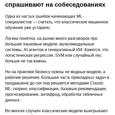
спрашивают на собеседованиях
Одна из частых ошибок начинающих ML-
специалистов — считать, что классическое машинное
обучение уже устарело.
Логика понятна: на рынке много разговоров про
большие языковые модели, мультимодальные
системы, AI-агентов и генеративный ИИ. Кажется, что
логистическая регрессия, SVM или случайный лес
больше не так важны.
Но на практике бизнесу нужны не модные модели, а
рабочие решения. Большая часть прикладных задач в
продакшене до сих пор решается методами Classic
ML: скоринг, классификация, базовые рекомендации,
прогнозирование, антифрод, обработка табличных
данных.
Во многих случаях классические модели выигрывают