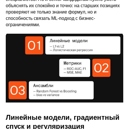
объяснять их спокойно и точно: на старших позициях
проверяют не только знание формул, но и
способность связать ML-подход с бизнес-
ограничениями.
Линейные модели, градиентный
спуск и регуляризация