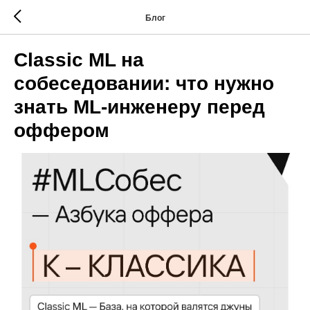
Блог
Classic ML на
собеседовании: что нужно
знать ML-инженеру перед
оффером