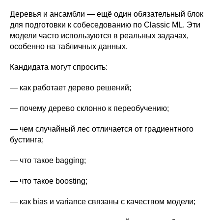
Деревья и ансамбли — ещё один обязательный блок
для подготовки к собеседованию по Classic ML. Эти
модели часто используются в реальных задачах,
особенно на табличных данных.
Кандидата могут спросить:
— как работает дерево решений;
— почему дерево склонно к переобучению;
— чем случайный лес отличается от градиентного
бустинга;
— что такое bagging;
— что такое boosting;
— как bias и variance связаны с качеством модели;