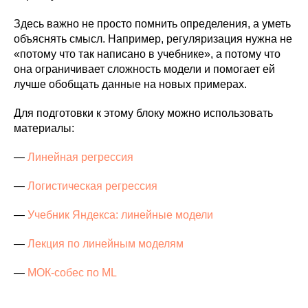
Здесь важно не просто помнить определения, а уметь
объяснять смысл. Например, регуляризация нужна не
«потому что так написано в учебнике», а потому что
она ограничивает сложность модели и помогает ей
лучше обобщать данные на новых примерах.
Для подготовки к этому блоку можно использовать
материалы:
—
Линейная регрессия
—
Логистическая регрессия
—
Учебник Яндекса: линейные модели
—
Лекция по линейным моделям
—
МОК-собес по ML