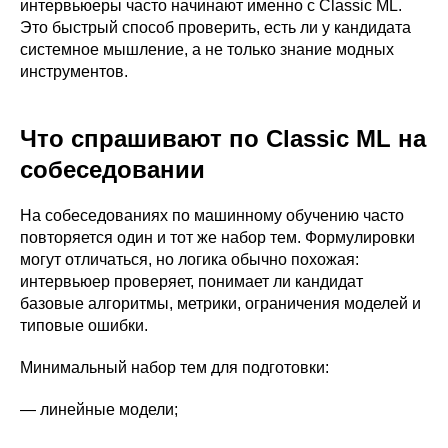
интервьюеры часто начинают именно с Classic ML.
Это быстрый способ проверить, есть ли у кандидата
системное мышление, а не только знание модных
инструментов.
Что спрашивают по Classic ML на
собеседовании
На собеседованиях по машинному обучению часто
повторяется один и тот же набор тем. Формулировки
могут отличаться, но логика обычно похожая:
интервьюер проверяет, понимает ли кандидат
базовые алгоритмы, метрики, ограничения моделей и
типовые ошибки.
Минимальный набор тем для подготовки:
— линейные модели;