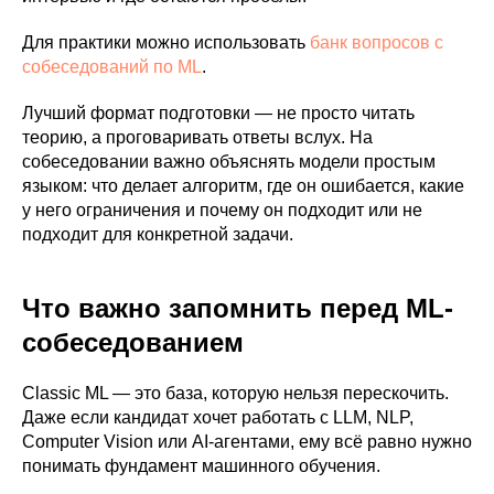
Для практики можно использовать
банк вопросов с
собеседований по ML
.
Лучший формат подготовки — не просто читать
теорию, а проговаривать ответы вслух. На
собеседовании важно объяснять модели простым
языком: что делает алгоритм, где он ошибается, какие
у него ограничения и почему он подходит или не
подходит для конкретной задачи.
Что важно запомнить перед ML-
собеседованием
Classic ML — это база, которую нельзя перескочить.
Даже если кандидат хочет работать с LLM, NLP,
Computer Vision или AI-агентами, ему всё равно нужно
понимать фундамент машинного обучения.