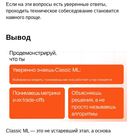
Если на эти вопросы есть уверенные ответы,
проходить техническое собеседование становится
намного проще.
Вывод
Classic ML — это не устаревший этап, а основа