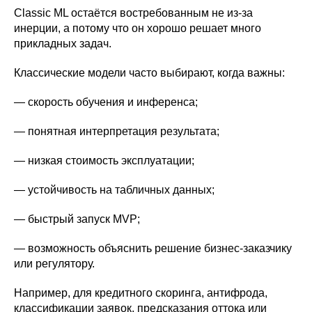
Classic ML остаётся востребованным не из-за
инерции, а потому что он хорошо решает много
прикладных задач.
Классические модели часто выбирают, когда важны:
— скорость обучения и инференса;
— понятная интерпретация результата;
— низкая стоимость эксплуатации;
— устойчивость на табличных данных;
— быстрый запуск MVP;
— возможность объяснить решение бизнес-заказчику
или регулятору.
Например, для кредитного скоринга, антифрода,
классификации заявок, предсказания оттока или