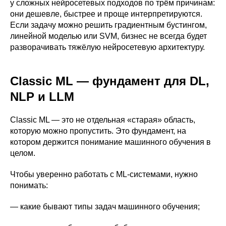
у сложных нейросетевых подходов по трём причинам:
они дешевле, быстрее и проще интерпретируются.
Если задачу можно решить градиентным бустингом,
линейной моделью или SVM, бизнес не всегда будет
разворачивать тяжёлую нейросетевую архитектуру.
Classic ML — фундамент для DL,
NLP и LLM
Classic ML — это не отдельная «старая» область,
которую можно пропустить. Это фундамент, на
котором держится понимание машинного обучения в
целом.
Чтобы уверенно работать с ML-системами, нужно
понимать:
— какие бывают типы задач машинного обучения;