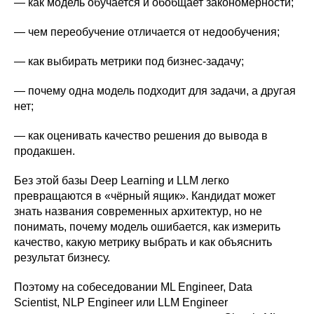
— как модель обучается и обобщает закономерности;
— чем переобучение отличается от недообучения;
— как выбирать метрики под бизнес-задачу;
— почему одна модель подходит для задачи, а другая
нет;
— как оценивать качество решения до вывода в
продакшен.
Без этой базы Deep Learning и LLM легко
превращаются в «чёрный ящик». Кандидат может
знать названия современных архитектур, но не
понимать, почему модель ошибается, как измерить
качество, какую метрику выбрать и как объяснить
результат бизнесу.
Поэтому на собеседовании ML Engineer, Data
Scientist, NLP Engineer или LLM Engineer