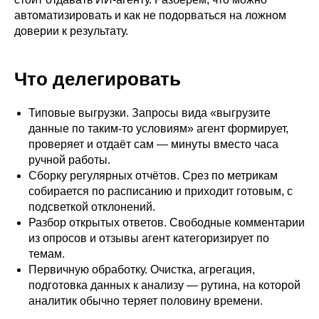
автоматизировать и как не подорваться на ложном
доверии к результату.
Что делегировать
Типовые выгрузки. Запросы вида «выгрузите
данные по таким-то условиям» агент формирует,
проверяет и отдаёт сам — минуты вместо часа
ручной работы.
Сборку регулярных отчётов. Срез по метрикам
собирается по расписанию и приходит готовым, с
подсветкой отклонений.
Разбор открытых ответов. Свободные комментарии
из опросов и отзывы агент категоризирует по
темам.
Первичную обработку. Очистка, агрегация,
подготовка данных к анализу — рутина, на которой
аналитик обычно теряет половину времени.