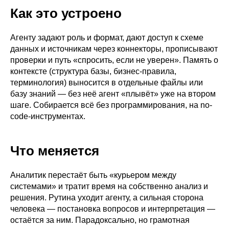
Как это устроено
Агенту задают роль и формат, дают доступ к схеме
данных и источникам через коннекторы, прописывают
проверки и путь «спросить, если не уверен». Память о
контексте (структура базы, бизнес-правила,
терминология) выносится в отдельные файлы или
базу знаний — без неё агент «плывёт» уже на втором
шаге. Собирается всё без программирования, на no-
code-инструментах.
Что меняется
Аналитик перестаёт быть «курьером между
системами» и тратит время на собственно анализ и
решения. Рутина уходит агенту, а сильная сторона
человека — постановка вопросов и интерпретация —
остаётся за ним. Парадоксально, но грамотная