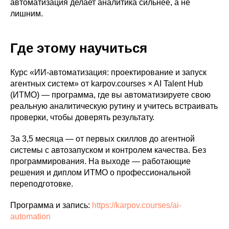
автоматизация делает аналитика сильнее, а не
лишним.
Где этому научиться
Курс «ИИ-автоматизация: проектирование и запуск
агентных систем» от karpov.courses × AI Talent Hub
(ИТМО) — программа, где вы автоматизируете свою
реальную аналитическую рутину и учитесь встраивать
проверки, чтобы доверять результату.
За 3,5 месяца — от первых скиллов до агентной
системы с автозапуском и контролем качества. Без
программирования. На выходе — работающие
решения и диплом ИТМО о профессиональной
переподготовке.
Программа и запись:
https://karpov.courses/ai-
automation