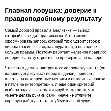
Главная ловушка: доверие к
правдоподобному результату
Самый дорогой провал в аналитике — вывод,
который выглядит правильным. Агент может
сформировать запрос, который тихо удвоит строки:
цифры красивые, сводка аккуратная, а она вдвое
больше правды. Поэтому работает железное правило:
доверие к агенту строится на проверке, а не на вере.
Что с этим делать: настроить самопроверку агента (он
валидирует результат перед выдачей), повесить
алерты на некорректные метрики и оставить человека
в петле на интерпретации. И ещё один критерий
выбора задач — автоматизируйте только то, что
умеете делать руками сами, иначе не отличите
хорошую работу агента от убедительной чуши.