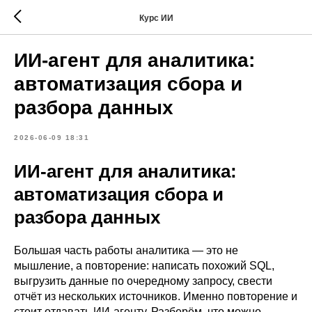
Курс ИИ
ИИ-агент для аналитика:
автоматизация сбора и
разбора данных
2026-06-09 18:31
ИИ-агент для аналитика:
автоматизация сбора и
разбора данных
Большая часть работы аналитика — это не
мышление, а повторение: написать похожий SQL,
выгрузить данные по очередному запросу, свести
отчёт из нескольких источников. Именно повторение и
стоит отдавать ИИ-агенту. Разберём, что можно